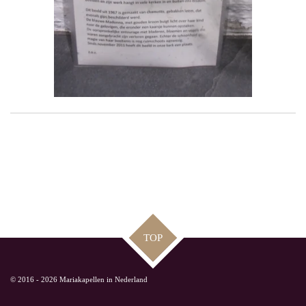
TOP
© 2016 - 2026 Mariakapellen in Nederland