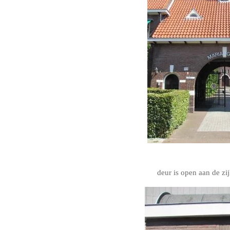
deur is open aan de zi