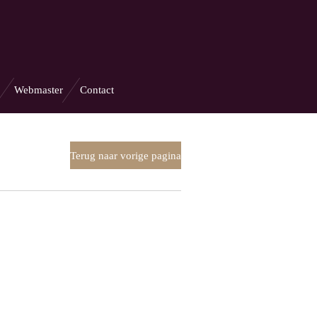
Webmaster
Contact
Terug naar vorige pagina