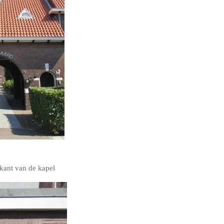
jkant van de kapel