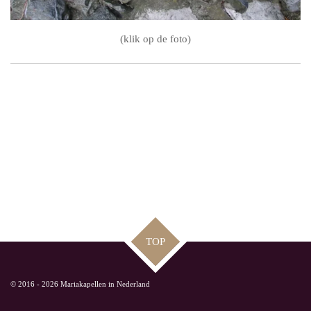
(klik op de foto)
TOP
© 2016 - 2026 Mariakapellen in Nederland