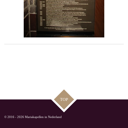
TOP
© 2016 - 2026 Mariakapellen in Nederland