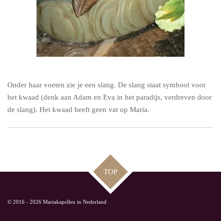
Onder haar voeten zie je een slang. De slang staat symbool voor
het kwaad (denk aan Adam en Eva in het paradijs, verdreven door
de slang). Het kwaad heeft geen vat op Maria.
TOP
© 2016 - 2026 Mariakapellen in Nederland