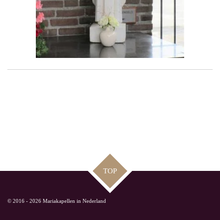
TOP
© 2016 - 2026 Mariakapellen in Nederland