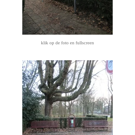
klik op de foto en fullscreen