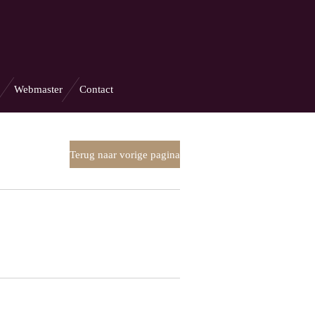
Webmaster
Contact
Terug naar vorige pagina