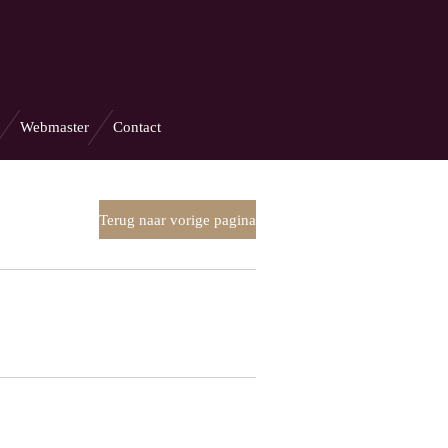
Webmaster
Contact
Terug naar vorige pagina