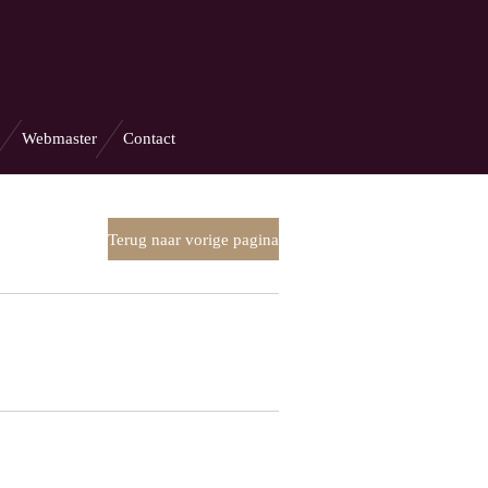
Webmaster
Contact
Terug naar vorige pagina