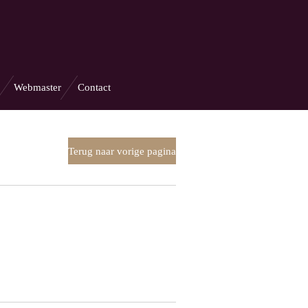
Webmaster
Contact
Terug naar vorige pagina