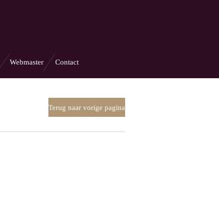
Webmaster
Contact
Terug naar vorige pagina