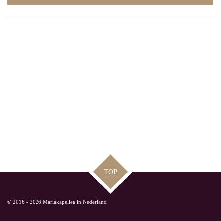
TOP
© 2016 - 2026 Mariakapellen in Nederland