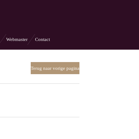
Webmaster
Contact
Terug naar vorige pagina