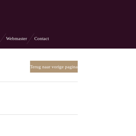
Webmaster
Contact
Terug naar vorige pagina