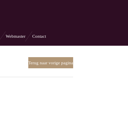
Webmaster
Contact
Terug naar vorige pagina