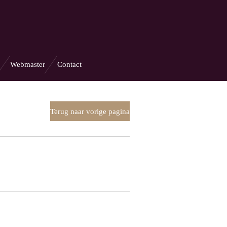
Webmaster
Contact
Terug naar vorige pagina