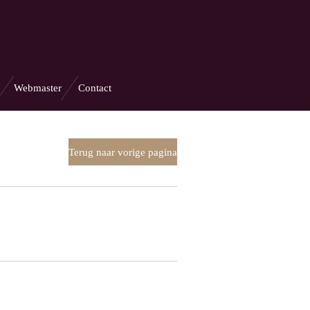
Webmaster
Contact
Terug naar vorige pagina