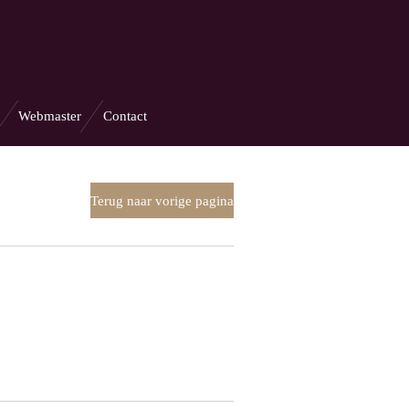
Webmaster
Contact
Terug naar vorige pagina