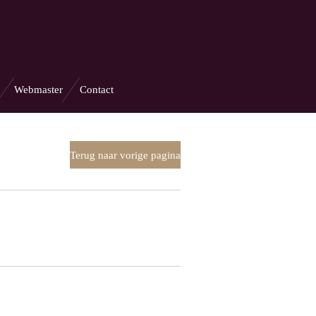
Webmaster
Contact
Terug naar vorige pagina