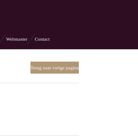
Webmaster
Contact
Terug naar vorige pagina