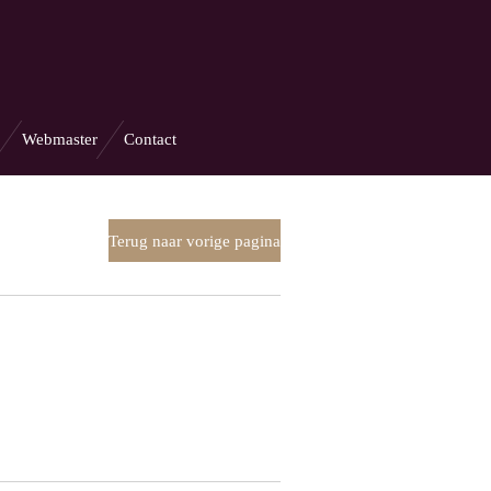
Webmaster
Contact
Terug naar vorige pagina