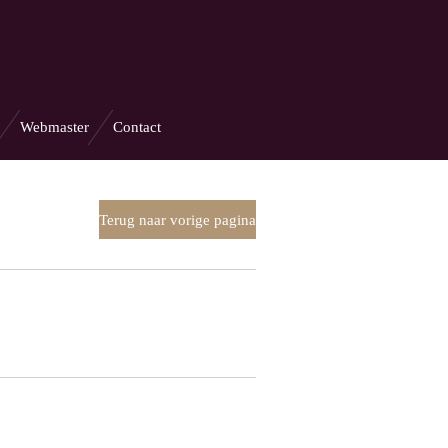
Webmaster
Contact
Terug naar vorige pagina