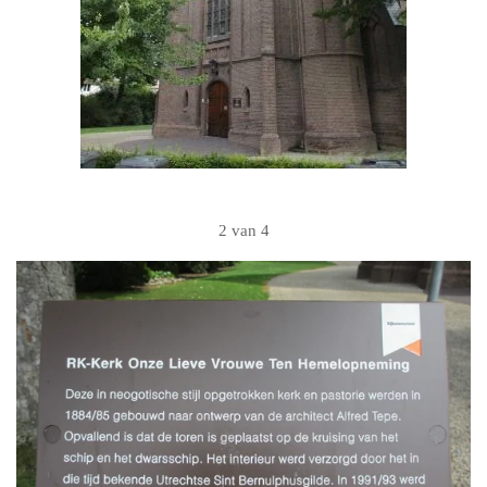
2 van 4