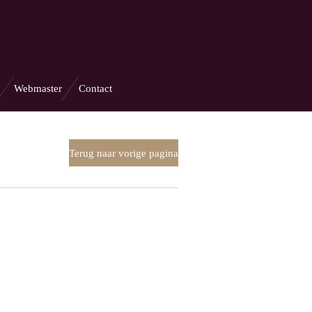
Webmaster
Contact
Terug naar vorige pagina