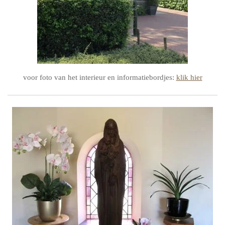
voor foto van het interieur en informatiebordjes:
klik hier