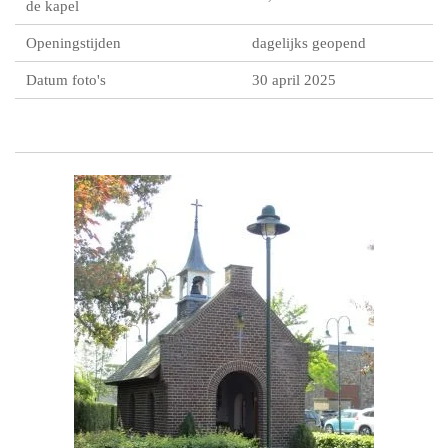
de kapel
Openingstijden
dagelijks geopend
Datum foto's
30 april 2025