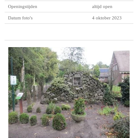
Openingstijden
altijd open
Datum foto's
4 oktober 2023