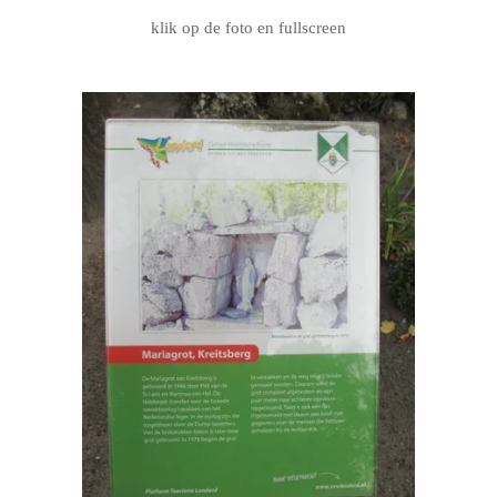
klik op de foto en fullscreen