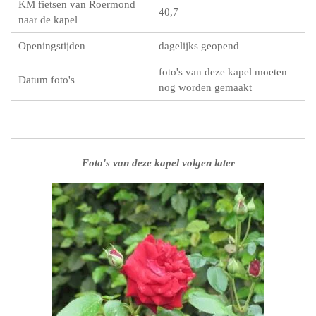
KM fietsen van Roermond
40,7
naar de kapel
Openingstijden
dagelijks geopend
foto's van deze kapel moeten
Datum foto's
nog worden gemaakt
Foto's van deze kapel volgen later