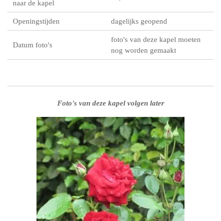
naar de kapel
Openingstijden
dagelijks geopend
foto's van deze kapel moeten
Datum foto's
nog worden gemaakt
Foto's van deze kapel volgen later