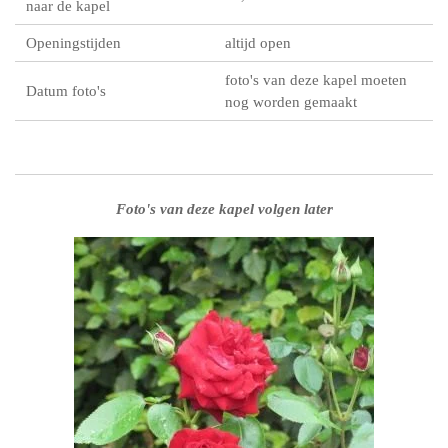
naar de kapel
Openingstijden
altijd open
foto's van deze kapel moeten
Datum foto's
nog worden gemaakt
Foto's van deze kapel volgen later