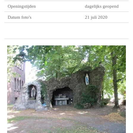
Openingstijden
dagelijks geopend
Datum foto's
21 juli 2020