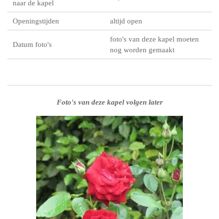
naar de kapel
Openingstijden
altijd open
foto's van deze kapel moeten
Datum foto's
nog worden gemaakt
Foto's van deze kapel volgen later