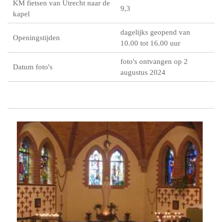
KM fietsen van Utrecht naar de
9,3
kapel
dagelijks geopend van
Openingstijden
10.00 tot 16.00 uur
foto's ontvangen op 2
Datum foto's
augustus 2024