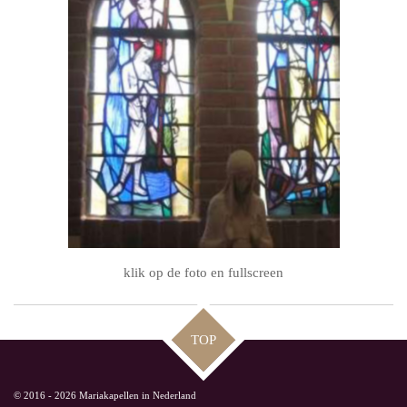
klik op de foto en fullscreen
TOP
© 2016 - 2026 Mariakapellen in Nederland