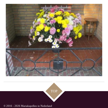
TOP
© 2016 - 2026 Mariakapellen in Nederland