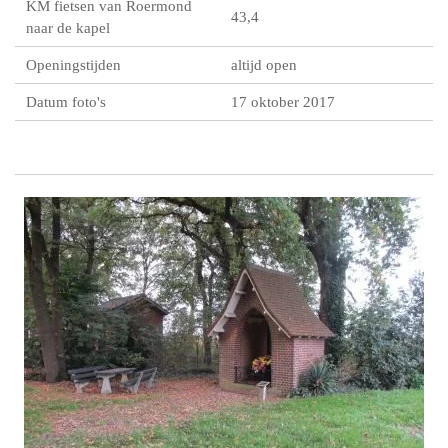
KM fietsen van Roermond
43,4
naar de kapel
Openingstijden
altijd open
Datum foto's
17 oktober 2017