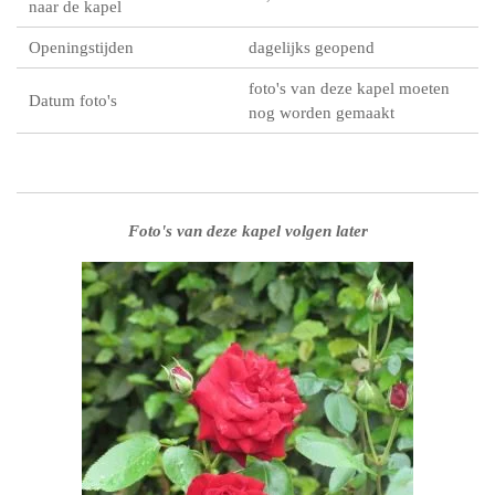
naar de kapel
Openingstijden
dagelijks geopend
foto's van deze kapel moeten
Datum foto's
nog worden gemaakt
Foto's van deze kapel volgen later