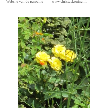
Website van de parochie
www.christuskoning.nl