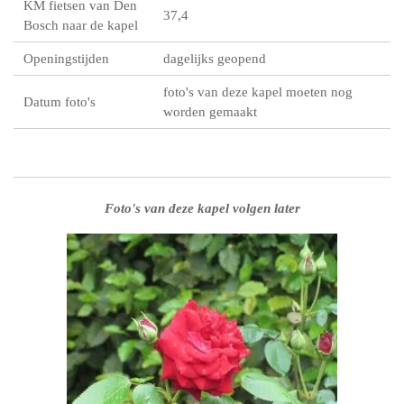
KM fietsen van Den
37,4
Bosch naar de kapel
Openingstijden
dagelijks geopend
foto's van deze kapel moeten nog
Datum foto's
worden gemaakt
Foto's van deze kapel volgen later