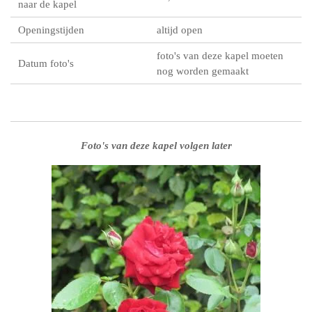
naar de kapel
Openingstijden
altijd open
foto's van deze kapel moeten
Datum foto's
nog worden gemaakt
Foto's van deze kapel volgen later