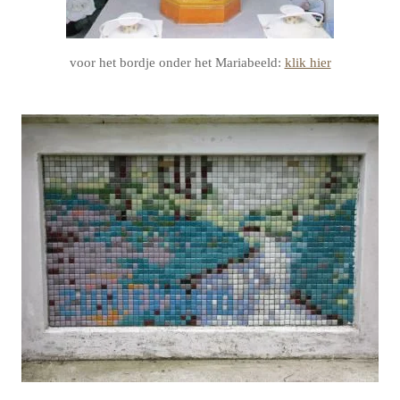
voor het bordje onder het Mariabeeld:
klik hier