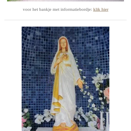
voor het bankje met informatiebordje:
klik hier