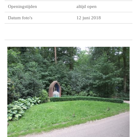
Openingstijden
altijd open
Datum foto's
12 juni 2018