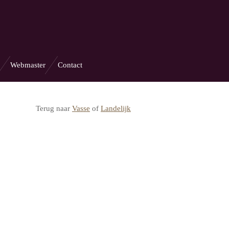
Webmaster
Contact
Terug naar
Vasse
of
Landelijk