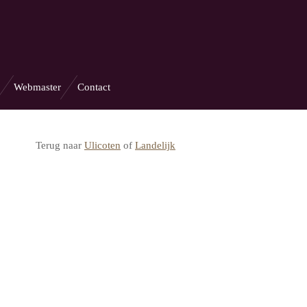
Webmaster
Contact
Terug naar
Ulicoten
of
Landelijk