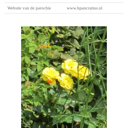
Website van de parochie
www.hpancratius.nl