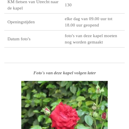
KM fietsen van Utrecht naar
130
de kapel
elke dag van 09.00 uur tot
Openingstijden
18.00 uur geopend
foto's van deze kapel moeten
Datum foto's
nog worden gemaakt
Foto's van deze kapel volgen later