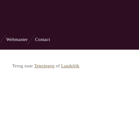
Webmaster
Contact
Terug naar
Teteringen
of
Landelijk