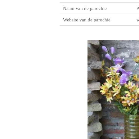
Naam van de parochie
A
Website van de parochie
w