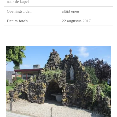
naar de kapel
Openingstijden
altijd open
Datum foto's
22 augustus 2017