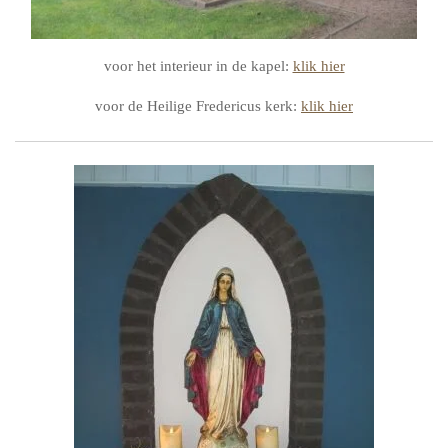
voor het interieur in de kapel:
klik hier
voor de Heilige Fredericus kerk:
klik hier