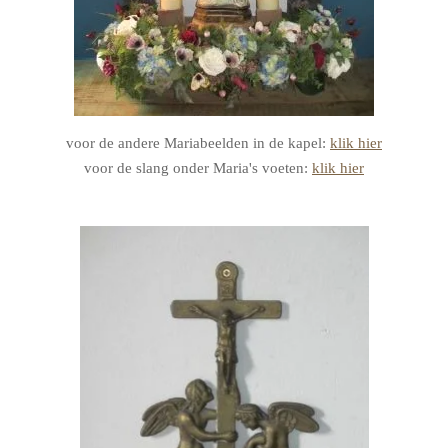
voor de andere Mariabeelden in de kapel:
klik hier
voor de slang onder Maria's voeten:
klik hier