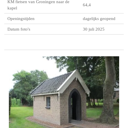
KM fietsen van Groningen naar de
64,4
kapel
Openingstijden
dagelijks geopend
Datum foto's
30 juli 2025