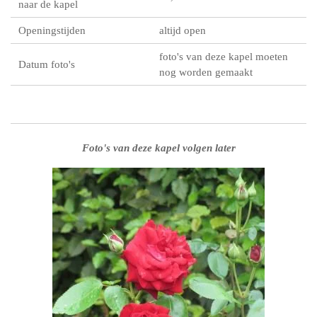
naar de kapel
Openingstijden
altijd open
foto's van deze kapel moeten
Datum foto's
nog worden gemaakt
Foto's van deze kapel volgen later