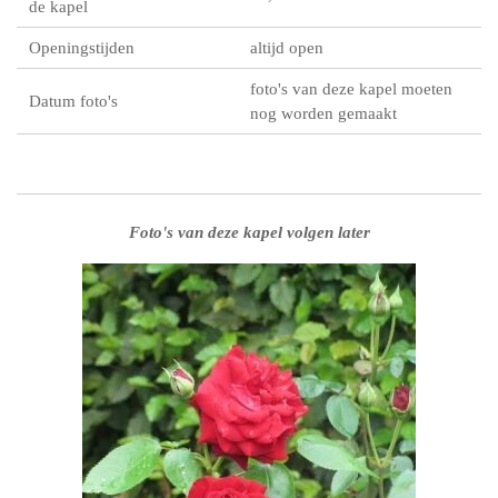
de kapel
Openingstijden
altijd open
foto's van deze kapel moeten
Datum foto's
nog worden gemaakt
Foto's van deze kapel volgen later