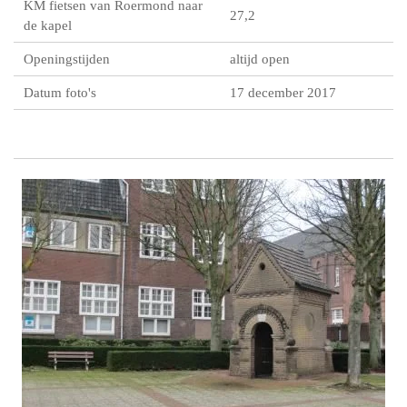
KM fietsen van Roermond naar
27,2
de kapel
Openingstijden
altijd open
Datum foto's
17 december 2017