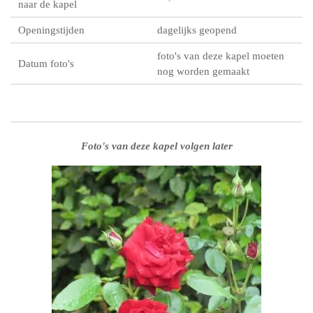
naar de kapel
Openingstijden
dagelijks geopend
foto's van deze kapel moeten
Datum foto's
nog worden gemaakt
Foto's van deze kapel volgen later