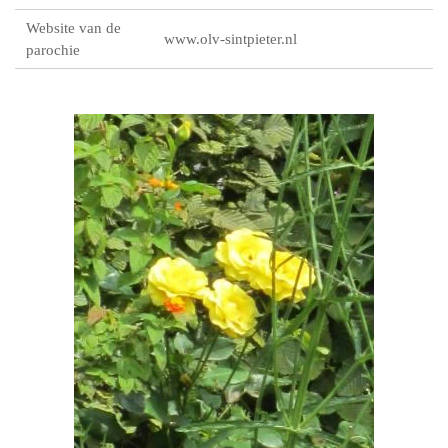
Website van de
www.olv-sintpieter.nl
parochie