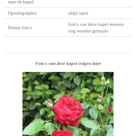
naar de kapel
Openingstijden
altijd open
foto's van deze kapel moeten
Datum foto's
nog worden gemaakt
Foto's van deze kapel volgen later