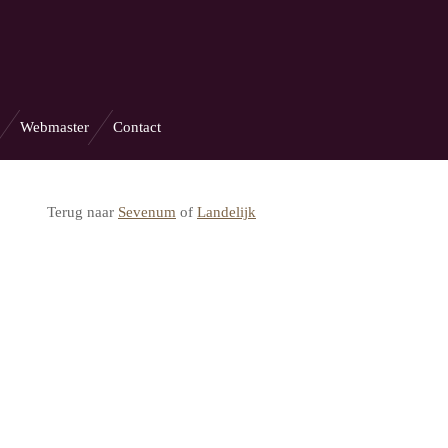
Webmaster
Contact
Terug naar
Sevenum
of
Landelijk